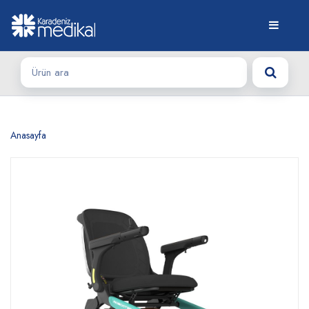
Anasayfa