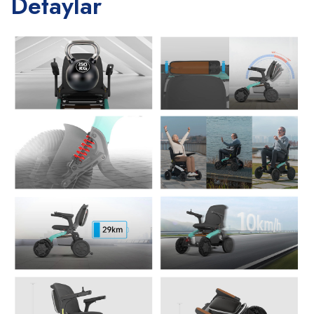
Detaylar