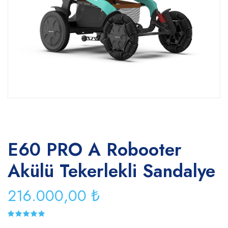
E60 PRO A Robooter
Akülü Tekerlekli Sandalye
216.000,00 ₺