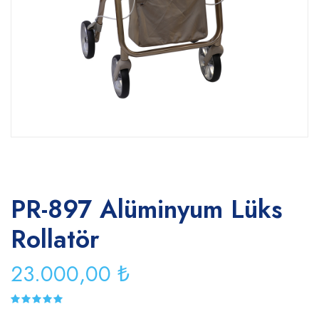
PR-897 Alüminyum Lüks
Rollatör
23.000,00 ₺