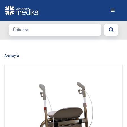
Anasayfa