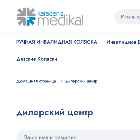
РУЧНАЯ ИНВАЛИДНАЯ КОЛЯСКА
Инвалидная Б
Детские Коляски
Домашняя страница
дилерский центр
дилерский центр