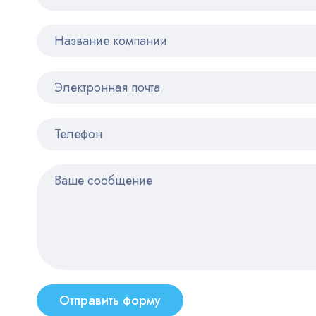
Отправить форму