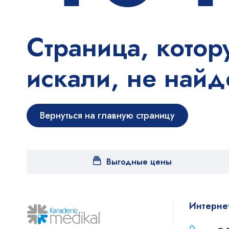
Страница, котор
искали, не найд
Вернуться на главную страницу
Выгодные цены
Интерне