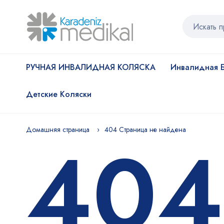
РУЧНАЯ ИНВАЛИДНАЯ КОЛЯСКА
Инвалидная Б
Детские Коляски
404
Домашняя страница
404 Страница не найдена