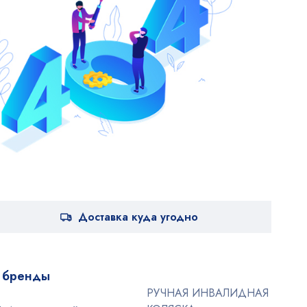
Доставка куда угодно
 бренды
РУЧНАЯ ИНВАЛИДНАЯ