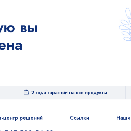
ую вы
ена
2 года гарантии на все продукты
т-центр решений
Ссылки
Наши