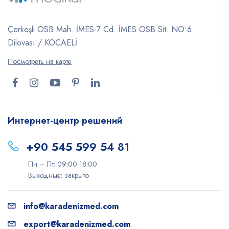
Çerkeşli OSB Mah. İMES-7 Cd. İMES OSB Sit. NO:6
Dilovası / KOCAELİ
Посмотреть на карте
Интернет-центр решений
+90 545 599 54 81
Пн – Пт: 09:00-18:00
Выходные: закрыто
info@karadenizmed.com
export@karadenizmed.com