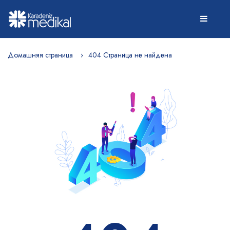
Домашняя страница
404 Страница не найдена