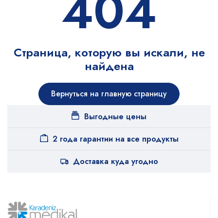
404
Страница, которую вы искали, не
найдена
Вернуться на главную страницу
Выгодные цены
2 года гарантии на все продукты
Доставка куда угодно