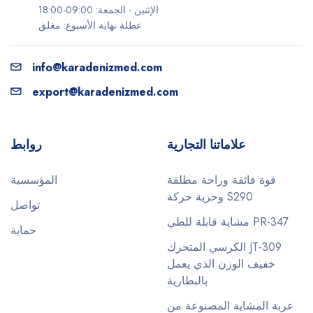
الإثنين - الجمعة: 09:00-18:00
عطلة نهاية الأسبوع: مغلق
info@karadenizmed.com
export@karadenizmed.com
علاماتنا التجارية
روابط
قوة فائقة وراحة مطلقة
المؤسسية
وحرية حركة S290
تواصل
مشاية قابلة للطي PR-347
حماية
الكرسي المتحرك JT-309
خفيف الوزن الذي يعمل
بالبطارية
عربة المشاية المصنوعة من