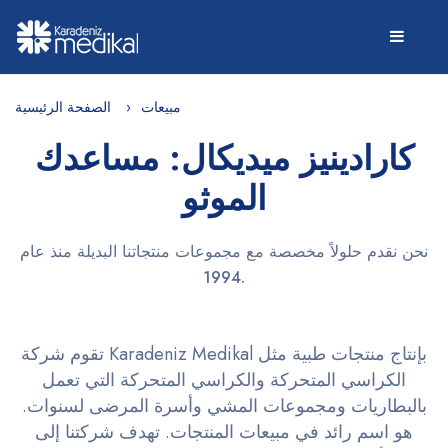
مبيعات
الصفحة الرئيسية
كارادينيز ميديكال: مساعدك
الموثو
نحن نقدم حلولاً مخصصة مع مجموعات منتجاتنا البديلة منذ عام
1994.
تقوم شركة Karadeniz Medikal بإنتاج منتجات طبية مثل
الكراسي المتحركة والكراسي المتحركة التي تعمل
بالبطاريات ومجموعات المشي وأسرة المرضى لسنوات.
هو اسم رائد في مبيعات المنتجات. تهدف شركتنا إلى