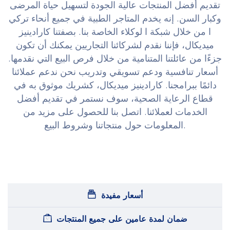
تقديم أفضل المنتجات عالية الجودة لتسهيل حياة المرضى
وكبار السن. إنه يخدم المتاجر الطبية في جميع أنحاء تركي
ا من خلال شبكة ا لوكلاء الخاصة بنا. بصفتنا كارادينيز
ميديكال، فإننا نقدم لشركائنا التجاريين يمكنك أن تكون
جزءًا من عائلتنا المتنامية من خلال فرص البيع التي نقدمها.
أسعار تنافسية ودعم تسويقي وتدريب نحن ندعم عملائنا
دائمًا ببرامجنا. كارادينيز ميديكال، كشريك موثوق به في
قطاع الرعاية الصحية، سوف نستمر في تقديم أفضل
الخدمات لعملائنا. اتصل بنا للحصول على مزيد من
المعلومات حول منتجاتنا وشروط البيع.
أسعار مفيدة
ضمان لمدة عامين على جميع المنتجات